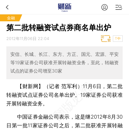
金融
第二批转融资试点券商名单出炉
2012年11月06日 22:04
T中
安信、长城、长江、东方、方正、国元、宏源、平安
等19家证券公司获准开展转融资业务，至此，转融资
试点的证券公司增至30家
【财新网】（记者 范军利）
11月6日，第二批
转融资试点证券公司名单出炉。19家证券公司获准
开展转融资业务。
中国证券金融公司表示，这是继2012年8月30
日第一批11家证券公司之后，第二批获准开展转融