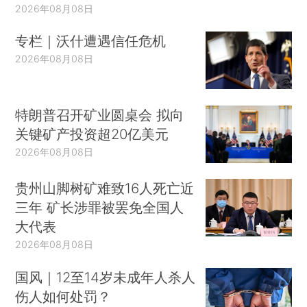
2026年08月08日
专栏｜沃什遭遇信任危机
2026年08月08日
特朗普召开矿业圆桌会 拟向
关键矿产投资超20亿美元
2026年08月08日
贵州山脚树矿难致16人死亡近
三年 矿长涉罪被罢免全国人
大代表
2026年08月08日
国风｜12至14岁未成年人杀人
伤人如何处罚？