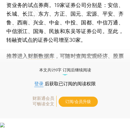
资业务的试点券商。19家证券公司分别是：安信、
长城、长江、东方、方正、国元、宏源、平安、齐
鲁、西南、兴业、中金、中投、国都、中信万通、
中信浙江、国海、民族和东吴等证券公司。至此，
转融资试点的证券公司增至30家。
推荐进入
财新数据库
，可随时查阅宏观经济、股票
债券、公司人物，财经信息尽在掌握。
本文共计0字 订阅后继续阅读
登录
后获取已订阅的阅读权限
财新通会员
订阅/会员升级
可畅读全文