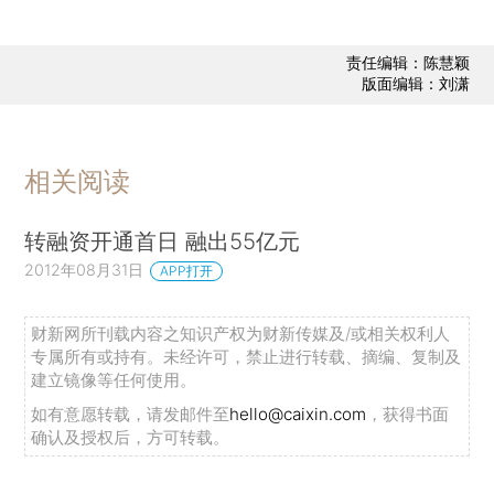
责任编辑：陈慧颖
版面编辑：刘潇
相关阅读
转融资开通首日 融出55亿元
2012年08月31日
APP打开
财新网所刊载内容之知识产权为财新传媒及/或相关权利人
专属所有或持有。未经许可，禁止进行转载、摘编、复制及
建立镜像等任何使用。
如有意愿转载，请发邮件至
hello@caixin.com
，获得书面
确认及授权后，方可转载。