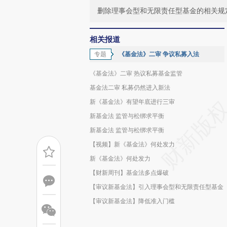
删除理事会型和无限责任型基金的相关规
相关报道
专题
《基金法》二审 争议私募入法
《基金法》二审 热议私募基金监管
基金法二审 私募仍然进入新法
新《基金法》有望年底进行三审
新基金法 监管与松绑求平衡
新基金法 监管与松绑求平衡
【视频】新《基金法》何处发力
新《基金法》何处发力
【财新周刊】基金法多点爆破
【审议新基金法】引入理事会型和无限责任型基金
【审议新基金法】降低准入门槛