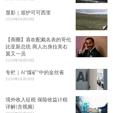
显影｜巡护可可西里
2026年08月09日
【商圈】喜欢配戴名表的哥伦
比亚新总统 商人出身拉美右
翼又一员
2026年08月09日
专栏｜AI“煤矿”中的金丝雀
2026年08月09日
境外收入征税 保险收益计税
详解(含视频)