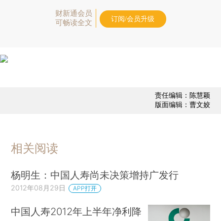
财新通会员
订阅/会员升级
可畅读全文
责任编辑：陈慧颖
版面编辑：曹文姣
相关阅读
杨明生：中国人寿尚未决策增持广发行
2012年08月29日
APP打开
中国人寿2012年上半年净利降