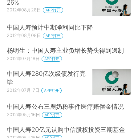
26%
2012年08月28日
APP打开
中国人寿预计中期净利同比下降
2012年08月08日
APP打开
杨明生：中国人寿主业负增长势头得到遏制
2012年07月18日
APP打开
中国人寿280亿次级债发行完
毕
2012年07月17日
APP打开
中国人寿公布三鹿奶粉事件医疗赔偿金情况
2012年05月16日
APP打开
中国人寿20亿元认购中信股权投资三期基金
2012年05月15日
APP打开