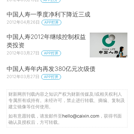
中国人寿一季度净利下降近三成
2012年04月26日
APP打开
中国人寿2012年继续控制权益
类投资
2012年03月27日
APP打开
中国人寿年内再发380亿元次级债
2012年03月27日
APP打开
财新网所刊载内容之知识产权为财新传媒及/或相关权利人
专属所有或持有。未经许可，禁止进行转载、摘编、复制及
建立镜像等任何使用。
如有意愿转载，请发邮件至
hello@caixin.com
，获得书面
确认及授权后，方可转载。