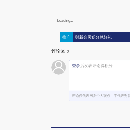
Loading...
推广
财新会员积分兑好礼
评论区
0
登录
后发表评论得积分
评论仅代表网友个人观点，不代表财