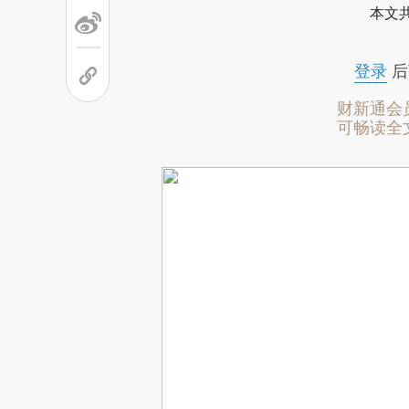
本文
登录
后
财新通会
可畅读全