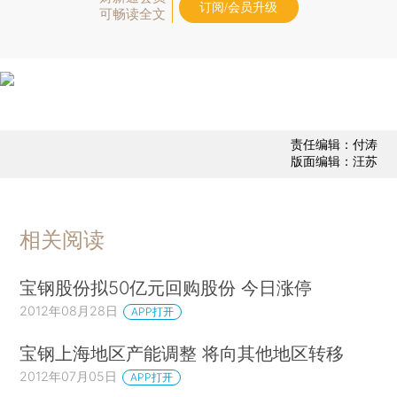
订阅/会员升级
可畅读全文
责任编辑：付涛
版面编辑：汪苏
相关阅读
宝钢股份拟50亿元回购股份 今日涨停
2012年08月28日
APP打开
宝钢上海地区产能调整 将向其他地区转移
2012年07月05日
APP打开