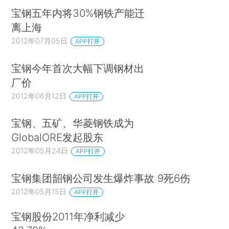
宝钢五年内将30%钢铁产能迁
离上海
2012年07月05日
APP打开
宝钢今年首次大幅下调钢材出
厂价
2012年06月12日
APP打开
宝钢、五矿、华菱钢铁成为
GlobalORE发起股东
2012年05月24日
APP打开
宝钢集团韶钢公司发生爆炸事故 9死6伤
2012年05月15日
APP打开
宝钢股份2011年净利减少