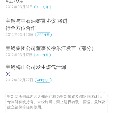
42.79%
2012年03月31日
APP打开
宝钢与中石油签署协议 将进
行全方位合作
2012年03月20日
APP打开
宝钢集团公司董事长徐乐江发言（部分）
2012年03月17日
APP打开
宝钢梅山公司发生煤气泄漏
2012年02月27日
APP打开
财新网所刊载内容之知识产权为财新传媒及/或相关权利人
专属所有或持有。未经许可，禁止进行转载、摘编、复制及
建立镜像等任何使用。