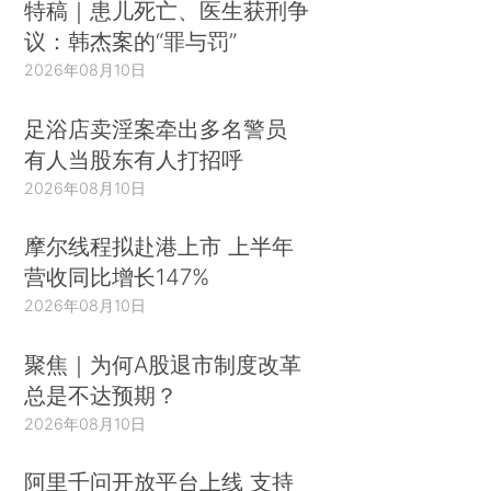
特稿｜患儿死亡、医生获刑争
议：韩杰案的“罪与罚”
2026年08月10日
足浴店卖淫案牵出多名警员
有人当股东有人打招呼
2026年08月10日
摩尔线程拟赴港上市 上半年
营收同比增长147%
2026年08月10日
聚焦｜为何A股退市制度改革
总是不达预期？
2026年08月10日
阿里千问开放平台上线 支持