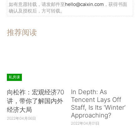
如有意愿转载，请发邮件至
hello@caixin.com
，获得书面
确认及授权后，方可转载。
推荐阅读
私房课
In Depth: As
向松祚：宏观经济70
Tencent Lays Off
讲，带你了解国内外
Staff, Is Its ‘Winter’
经济大局
Approaching?
2022年04月06日
2022年04月01日