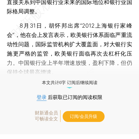
直接关系到中国银行业未来的国际地位和银行业国
际格局调整。
8月31日，胡怀邦出席“2012上海银行家峰
会”，他在会上发言表示，欧美银行体系面临严重流
动性问题，国际监管机构扩大覆盖面，对大银行实
施更严格的监管，欧美银行面临再次去杠杆化压
力。中国银行业上半年增速放慢，盈利下降，但仍
保持全球最高增速。
本文共计0字 订阅后继续阅读
登录
后获取已订阅的阅读权限
财新通会员
订阅/会员升级
可畅读全文