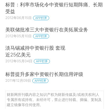
标普：利率市场化令中资银行短期阵痛、长期
受益
2012年06月15日
APP打开
美联储批准三大中资银行在美拓展业务
2012年05月10日
APP打开
淡马锡减持中资银行股 套现
近25亿美元
2012年05月04日
APP打开
标普提升多家中资银行长期信用评级
2011年12月09日
APP打开
财新网所刊载内容之知识产权为财新传媒及/或相关权利人
专属所有或持有。未经许可，禁止进行转载、摘编、复制及
建立镜像等任何使用。