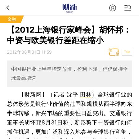
金融
【2012上海银行家峰会】胡怀邦：
中资与欧美银行差距在缩小
2012年08月31日 11:59
T中
中国银行业上半年增速放慢，盈利下降，但仍保持全
球最高增速
【财新网】（记者 沈乎
田林
）
全球银行业的
总体形势是银行业价值的范围和规模从西半球向东
半球转移，新兴市场的重要性日益突出。交通银行
董事长胡怀邦8月31日称，新形势下中资银行如何
抓住机遇，更加广泛和深入地参与全球银行竞争，