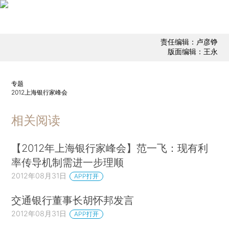
责任编辑：卢彦铮
版面编辑：王永
专题
2012上海银行家峰会
相关阅读
【2012年上海银行家峰会】范一飞：现有利
率传导机制需进一步理顺
2012年08月31日
APP打开
交通银行董事长胡怀邦发言
2012年08月31日
APP打开