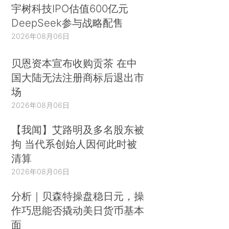
宇树科技IPO估值600亿元
DeepSeek参与战略配售
2026年08月06日
贝恩资本宣布收购贡茶 在中
国大陆无法注册商标后退出市
场
2026年08月06日
【我闻】艾路明及多名股东被
拘 当代系创始人因何此时被
清算
2026年08月06日
分析｜贝森特操盘稳日元，操
作巧思能否撬动美日货币基本
面