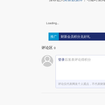
Loading...
推广
财新会员积分兑好礼
评论区
0
登录
后发表评论得积分
评论仅代表网友个人观点，不代表财