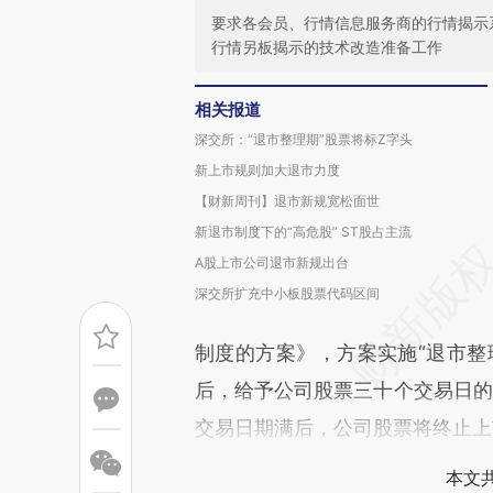
要求各会员、行情信息服务商的行情揭示系
行情另板揭示的技术改造准备工作
相关报道
深交所：“退市整理期”股票将标Z字头
新上市规则加大退市力度
【财新周刊】退市新规宽松面世
新退市制度下的“高危股” ST股占主流
A股上市公司退市新规出台
深交所扩充中小板股票代码区间
制度的方案》，方案实施“退市整
后，给予公司股票三十个交易日的“
交易日期满后，公司股票将终止上
本文