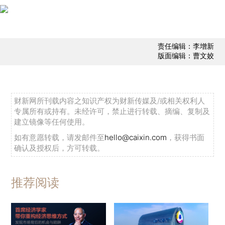
责任编辑：李增新
版面编辑：曹文姣
财新网所刊载内容之知识产权为财新传媒及/或相关权利人
专属所有或持有。未经许可，禁止进行转载、摘编、复制及
建立镜像等任何使用。
如有意愿转载，请发邮件至
hello@caixin.com
，获得书面
确认及授权后，方可转载。
推荐阅读