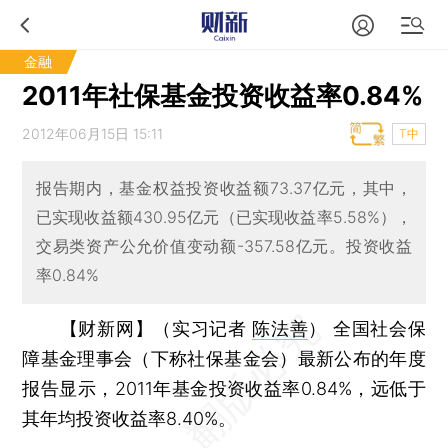
金融
2011年社保基金投资收益率0.84%
2012年06月15日 15:11
T中
报告期内，基金权益投资收益额73.37亿元，其中，
已实现收益额430.95亿元（已实现收益率5.58%），
交易类资产公允价值变动额-357.58亿元。投资收益
率0.84%
【财新网】（实习记者
陈法善
）
全国社会保
障基金理事会（下称社保基金会）最新公布的年度
报告显示，2011年基金投资收益率0.84%，远低于
其年均投资收益率8.40%。