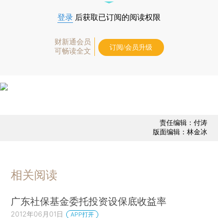
登录
后获取已订阅的阅读权限
财新通会员
订阅/会员升级
可畅读全文
责任编辑：付涛
版面编辑：林金冰
相关阅读
广东社保基金委托投资设保底收益率
2012年06月01日
APP打开