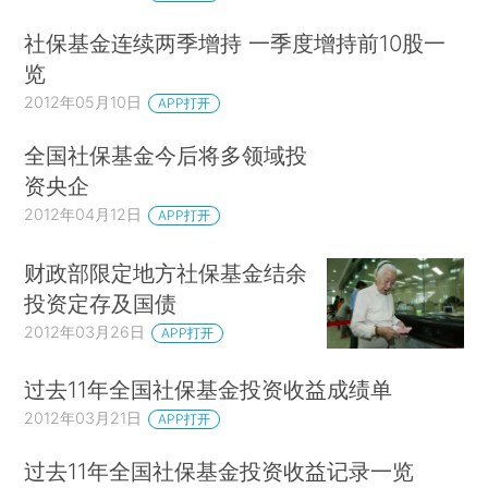
社保基金连续两季增持 一季度增持前10股一
览
2012年05月10日
APP打开
全国社保基金今后将多领域投
资央企
2012年04月12日
APP打开
财政部限定地方社保基金结余
投资定存及国债
2012年03月26日
APP打开
过去11年全国社保基金投资收益成绩单
2012年03月21日
APP打开
过去11年全国社保基金投资收益记录一览