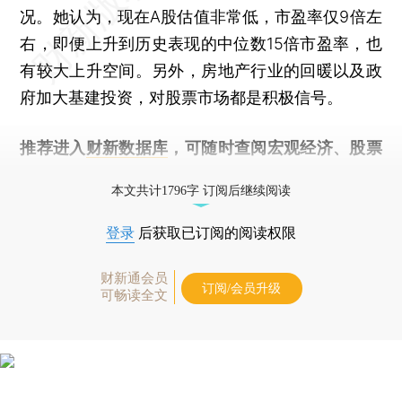
况。她认为，现在A股估值非常低，市盈率仅9倍左
右，即便上升到历史表现的中位数15倍市盈率，也
有较大上升空间。另外，房地产行业的回暖以及政
府加大基建投资，对股票市场都是积极信号。
推荐进入
财新数据库
，可随时查阅宏观经济、股票
债券、公司人物，财经信息尽在掌握。
本文共计1796字 订阅后继续阅读
登录
后获取已订阅的阅读权限
财新通会员
订阅/会员升级
可畅读全文