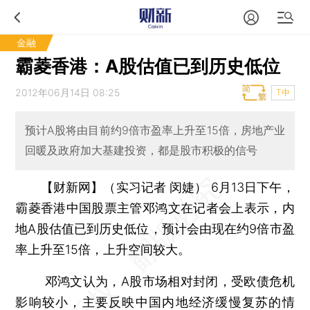
金融
霸菱香港：A股估值已到历史低位
2012年06月14日 08:25
T中
预计A股将由目前约9倍市盈率上升至15倍，房地产业
回暖及政府加大基建投资，都是股市积极的信号
【财新网】（实习记者 闵婕）
6月13日下午，
霸菱香港中国股票主管邓鸿文在记者会上表示，内
地A股估值已到历史低位，预计会由现在约9倍市盈
率上升至15倍，上升空间较大。
邓鸿文认为，A股市场相对封闭，受欧债危机
影响较小，主要反映中国内地经济缓慢复苏的情