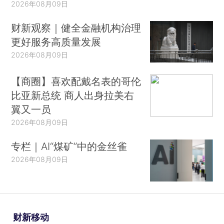
2026年08月09日
财新观察｜健全金融机构治理
更好服务高质量发展
2026年08月09日
【商圈】喜欢配戴名表的哥伦
比亚新总统 商人出身拉美右
翼又一员
2026年08月09日
专栏｜AI“煤矿”中的金丝雀
2026年08月09日
财新移动