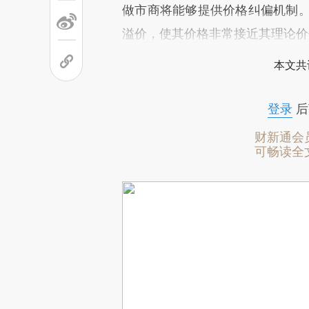
做市商将能够提供价格纠偏机制。“
溢价，使其价格非常接近其理论价
本文共
登录
后
财新通会
可畅读全