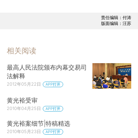
责任编辑：付涛
版面编辑：汪苏
相关阅读
最高人民法院颁布内幕交易司
法解释
2012年05月22日
APP打开
黄光裕受审
2010年04月25日
APP打开
黄光裕案细节|特稿精选
2010年05月23日
APP打开