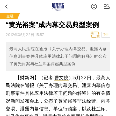
金融
“黄光裕案”成内幕交易典型案例
2012年05月22日 15:57
T中
最高人民法院在通报《关于办理内幕交易、泄露内幕
信息刑事案件具体应用法律若干问题的解释》时公布
了黄光裕案与杜兰库案两起典型案例
【财新网】（记者
曹文姣
）
5月22日，最高人
民法院在通报《关于办理内幕交易、泄露内幕信息
刑事案件具体应用法律若干问题的解释》的有关情
况新闻发布会上，公布了黄光裕等非法经营、内幕
交易、泄露内幕信息、单位行贿案，以及杜兰库、