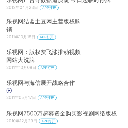
2012年04月23日
APP打开
乐视网结盟土豆网主营版权购
销
2011年10月18日
APP打开
乐视网：版权费飞涨推动视频
网站大洗牌
2011年10月08日
APP打开
乐视网与海信展开战略合作
2011年05月17日
APP打开
乐视网7500万超募资金购买影视剧网络版权
2010年12月29日
APP打开