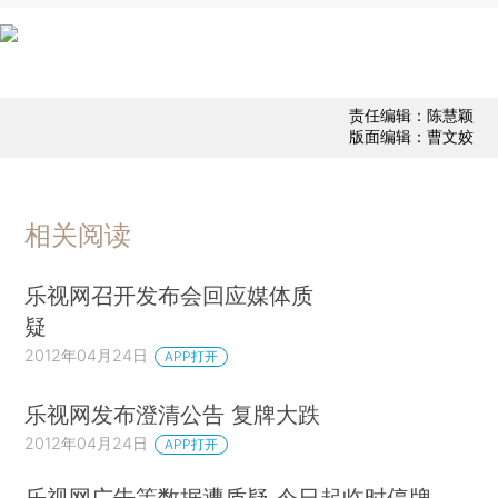
责任编辑：陈慧颖
版面编辑：曹文姣
相关阅读
乐视网召开发布会回应媒体质
疑
2012年04月24日
APP打开
乐视网发布澄清公告 复牌大跌
2012年04月24日
APP打开
乐视网广告等数据遭质疑 今日起临时停牌