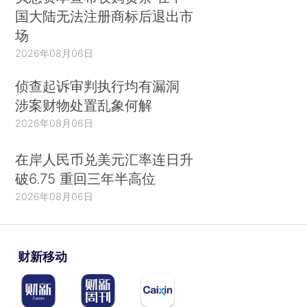
国大陆无法注册商标后退出市
场
2026年08月06日
侦查起诉审判执行均有漏洞
涉案财物处置乱象何解
2026年08月06日
在岸人民币兑美元汇率连日升
破6.75 重回三年半高位
2026年08月06日
财新移动