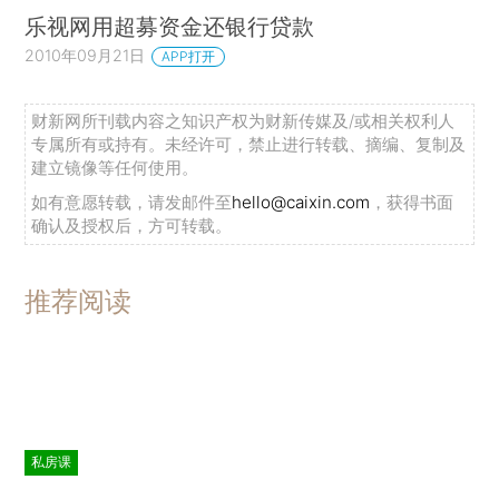
乐视网用超募资金还银行贷款
2010年09月21日
APP打开
财新网所刊载内容之知识产权为财新传媒及/或相关权利人
专属所有或持有。未经许可，禁止进行转载、摘编、复制及
建立镜像等任何使用。
如有意愿转载，请发邮件至
hello@caixin.com
，获得书面
确认及授权后，方可转载。
推荐阅读
私房课