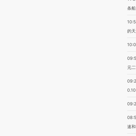
条船
10:
的天
10:
09:
元二
09:
0.1
09:
08:
速和