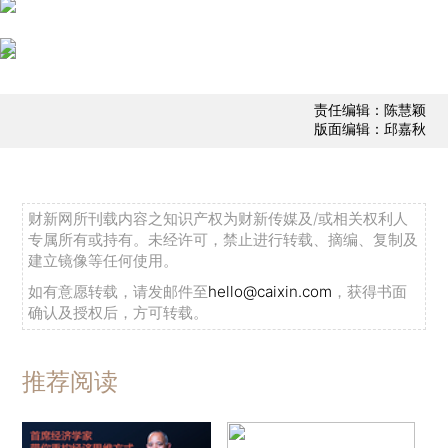
责任编辑：陈慧颖
版面编辑：邱嘉秋
财新网所刊载内容之知识产权为财新传媒及/或相关权利人
专属所有或持有。未经许可，禁止进行转载、摘编、复制及
建立镜像等任何使用。
如有意愿转载，请发邮件至
hello@caixin.com
，获得书面
确认及授权后，方可转载。
推荐阅读