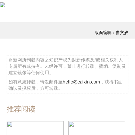
版面编辑：曹文姣
财新网所刊载内容之知识产权为财新传媒及/或相关权利人
专属所有或持有。未经许可，禁止进行转载、摘编、复制及
建立镜像等任何使用。
如有意愿转载，请发邮件至
hello@caixin.com
，获得书面
确认及授权后，方可转载。
推荐阅读