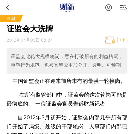
金融
证监会大洗牌
2012年04月09日 08:34
T中
证监会此轮大规模轮岗，意在打破原有的利益格局，
重塑行为规范，也被寄望应更加公开、透明、可预期
中国证监会正在迎来前所未有的最强一轮换岗。
“在所有监管部门中，证监会的这次轮岗可能是
最彻底的。”一位证监会官员告诉财新记者。
自2012年3月初开始，证监会内部几乎所有部
门开始了局级、处级的干部轮岗。人事部门内部已