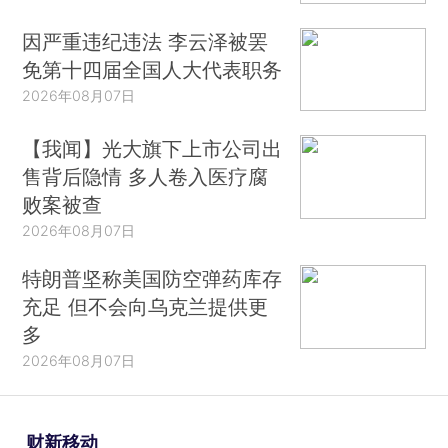
因严重违纪违法 李云泽被罢
免第十四届全国人大代表职务
2026年08月07日
【我闻】光大旗下上市公司出
售背后隐情 多人卷入医疗腐
败案被查
2026年08月07日
特朗普坚称美国防空弹药库存
充足 但不会向乌克兰提供更
多
2026年08月07日
财新移动