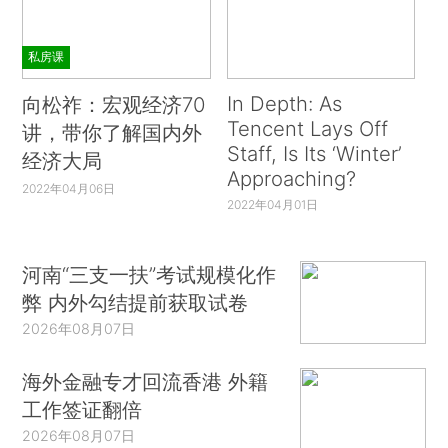
私房课
In Depth: As
向松祚：宏观经济70
Tencent Lays Off
讲，带你了解国内外
Staff, Is Its ‘Winter’
经济大局
Approaching?
2022年04月06日
2022年04月01日
河南“三支一扶”考试规模化作
弊 内外勾结提前获取试卷
2026年08月07日
海外金融专才回流香港 外籍
工作签证翻倍
2026年08月07日