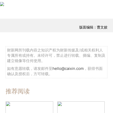
版面编辑：曹文姣
财新网所刊载内容之知识产权为财新传媒及/或相关权利人
专属所有或持有。未经许可，禁止进行转载、摘编、复制及
建立镜像等任何使用。
如有意愿转载，请发邮件至
hello@caixin.com
，获得书面
确认及授权后，方可转载。
推荐阅读