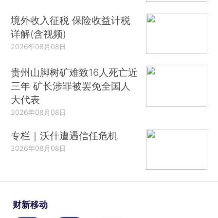
境外收入征税 保险收益计税
详解(含视频)
2026年08月08日
贵州山脚树矿难致16人死亡近
三年 矿长涉罪被罢免全国人
大代表
2026年08月08日
专栏｜沃什遭遇信任危机
2026年08月08日
财新移动