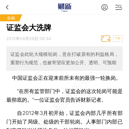
金融
证监会大洗牌
2012年04月09日 08:34
T中
证监会此轮大规模轮岗，意在打破原有的利益格局，
重塑行为规范，也被寄望应更加公开、透明、可预期
中国证监会正在迎来前所未有的最强一轮换岗。
“在所有监管部门中，证监会的这次轮岗可能是
最彻底的。”一位证监会官员告诉财新记者。
自2012年3月初开始，证监会内部几乎所有部
门开始了局级、处级的干部轮岗。人事部门内部已