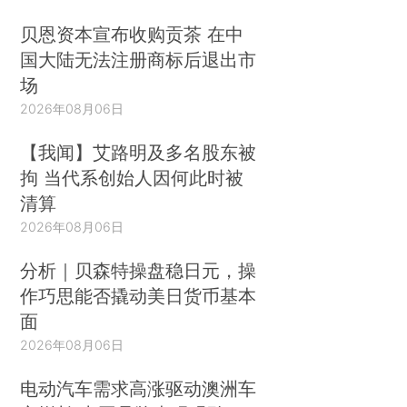
贝恩资本宣布收购贡茶 在中
国大陆无法注册商标后退出市
场
2026年08月06日
【我闻】艾路明及多名股东被
拘 当代系创始人因何此时被
清算
2026年08月06日
分析｜贝森特操盘稳日元，操
作巧思能否撬动美日货币基本
面
2026年08月06日
电动汽车需求高涨驱动澳洲车