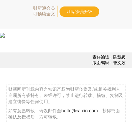
财新通会员
订阅/会员升级
可畅读全文
责任编辑：陈慧颖
版面编辑：曹文姣
财新网所刊载内容之知识产权为财新传媒及/或相关权利人
专属所有或持有。未经许可，禁止进行转载、摘编、复制及
建立镜像等任何使用。
如有意愿转载，请发邮件至
hello@caixin.com
，获得书面
确认及授权后，方可转载。