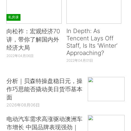
私房课
In Depth: As
向松祚：宏观经济70
Tencent Lays Off
讲，带你了解国内外
Staff, Is Its ‘Winter’
经济大局
Approaching?
2022年04月06日
2022年04月01日
分析｜贝森特操盘稳日元，操
作巧思能否撬动美日货币基本
面
2026年08月06日
电动汽车需求高涨驱动澳洲车
市增长 中国品牌表现强劲｜