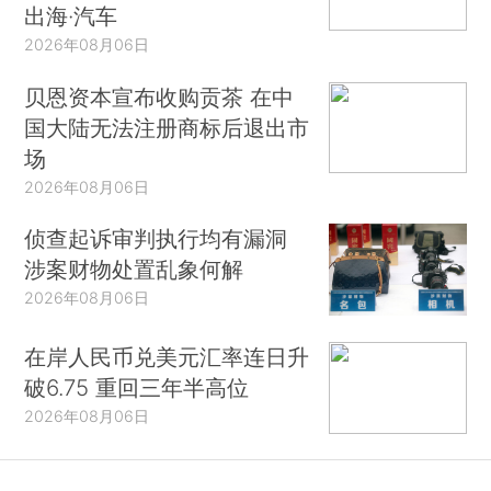
出海·汽车
2026年08月06日
贝恩资本宣布收购贡茶 在中
国大陆无法注册商标后退出市
场
2026年08月06日
侦查起诉审判执行均有漏洞
涉案财物处置乱象何解
2026年08月06日
在岸人民币兑美元汇率连日升
破6.75 重回三年半高位
2026年08月06日