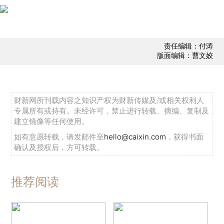
责任编辑：付涛
版面编辑：曹文姣
财新网所刊载内容之知识产权为财新传媒及/或相关权利人
专属所有或持有。未经许可，禁止进行转载、摘编、复制及
建立镜像等任何使用。
如有意愿转载，请发邮件至
hello@caixin.com
，获得书面
确认及授权后，方可转载。
推荐阅读