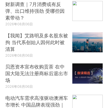
财新调查｜7月消费或有反
弹、出口维持强劲 受哪些因
素带动？
2026年08月06日
【我闻】艾路明及多名股东被
拘 当代系创始人因何此时被
清算
2026年08月06日
贝恩资本宣布收购贡茶 在中
国大陆无法注册商标后退出市
场
2026年08月06日
电动汽车需求高涨驱动澳洲车
市增长 中国品牌表现强劲｜