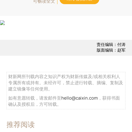
可畅读全文
责任编辑：付涛
版面编辑：赵军
财新网所刊载内容之知识产权为财新传媒及/或相关权利人
专属所有或持有。未经许可，禁止进行转载、摘编、复制及
建立镜像等任何使用。
如有意愿转载，请发邮件至
hello@caixin.com
，获得书面
确认及授权后，方可转载。
推荐阅读