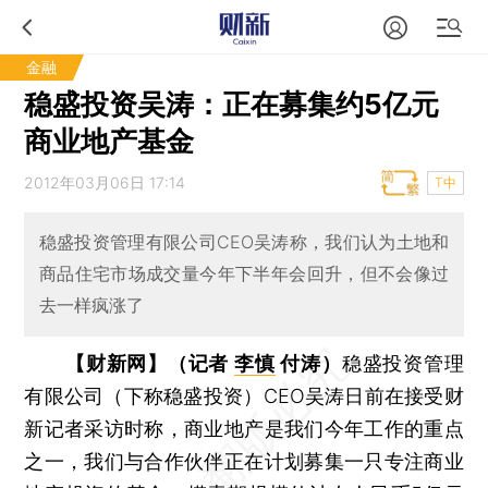
金融
稳盛投资吴涛：正在募集约5亿元
商业地产基金
2012年03月06日 17:14
T中
稳盛投资管理有限公司CEO吴涛称，我们认为土地和
商品住宅市场成交量今年下半年会回升，但不会像过
去一样疯涨了
【财新网】（记者
李慎
付涛）
稳盛投资管理
有限公司（下称稳盛投资）CEO吴涛日前在接受财
新记者采访时称，商业地产是我们今年工作的重点
之一，我们与合作伙伴正在计划募集一只专注商业