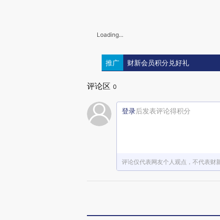
Loading...
推广
财新会员积分兑好礼
评论区
0
登录
后发表评论得积分
评论仅代表网友个人观点，不代表财