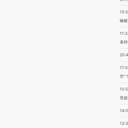
15:5
确被
11:3
束持
20:
17:
空”
15:
资超
14:
13: