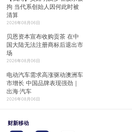
拘 当代系创始人因何此时被
清算
2026年08月06日
贝恩资本宣布收购贡茶 在中
国大陆无法注册商标后退出市
场
2026年08月06日
电动汽车需求高涨驱动澳洲车
市增长 中国品牌表现强劲｜
出海·汽车
2026年08月06日
财新移动