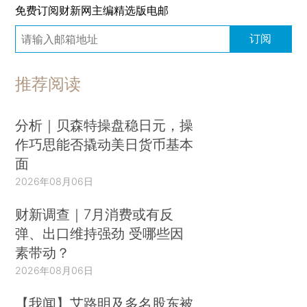
免费订阅财新网主编精选版电邮
订阅
推荐阅读
分析｜贝森特操盘稳日元，操
作巧思能否撬动美日货币基本
面
2026年08月06日
财新调查｜7月消费或有反
弹、出口维持强劲 受哪些因
素带动？
2026年08月06日
【我闻】艾路明及多名股东被