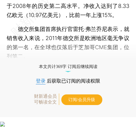
于2008年的历史第二高水平。净收入达到了8.33
亿欧元（10.97亿美元），比前一年上涨15%。
德交所集团首席执行官雷托·弗兰乔尼表示，就
销售收入来说，2011年德交所是欧洲地区毫无争议
的第一名，在全球也仅落后于芝加哥CME集团，位
列第二。
本文共计369字 订阅后继续阅读
登录
后获取已订阅的阅读权限
财新通会员
订阅/会员升级
可畅读全文