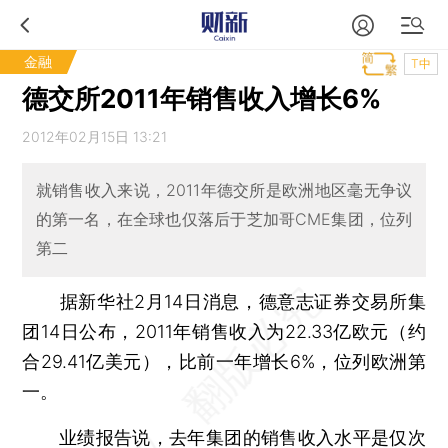
金融
T中
德交所2011年销售收入增长6%
2012年02月15日 13:21
就销售收入来说，2011年德交所是欧洲地区毫无争议
的第一名，在全球也仅落后于芝加哥CME集团，位列
第二
据新华社2月14日消息，德意志证券交易所集
团14日公布，2011年销售收入为22.33亿欧元（约
合29.41亿美元），比前一年增长6%，位列欧洲第
一。
业绩报告说，去年集团的销售收入水平是仅次