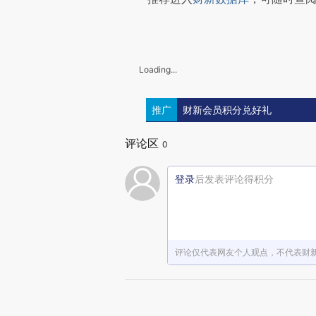
Loading...
推广
财新会员积分兑好礼
评论区
0
登录
后发表评论得积分
评论仅代表网友个人观点，不代表财