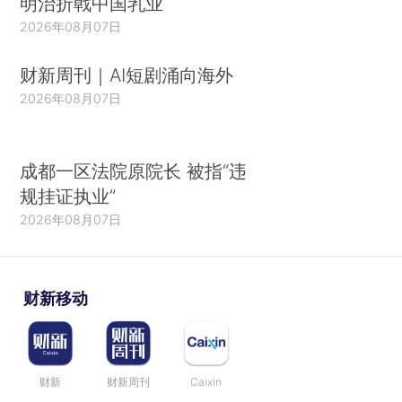
明治折戟中国乳业
2026年08月07日
财新周刊｜AI短剧涌向海外
2026年08月07日
成都一区法院原院长 被指“违
规挂证执业”
2026年08月07日
财新移动
财新
财新周刊
Caixin