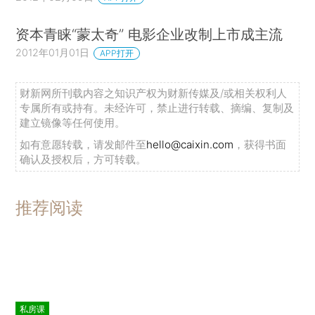
资本青睐“蒙太奇” 电影企业改制上市成主流
2012年01月01日
APP打开
财新网所刊载内容之知识产权为财新传媒及/或相关权利人
专属所有或持有。未经许可，禁止进行转载、摘编、复制及
建立镜像等任何使用。
如有意愿转载，请发邮件至
hello@caixin.com
，获得书面
确认及授权后，方可转载。
推荐阅读
私房课