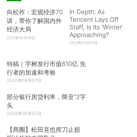
In Depth: As
向松祚：宏观经济70
Tencent Lays Off
讲，带你了解国内外
Staff, Is Its ‘Winter’
经济大局
Approaching?
2022年04月06日
2022年04月01日
特稿｜宇树发行市值610亿 先
行者的加速和考验
2026年08月07日
部分银行房贷利率，降至“2字
头
2026年08月07日
【商圈】松田克也挥刀止损