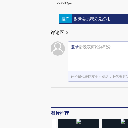
Loading...
推广
财新会员积分兑好礼
评论区
0
登录
后发表评论得积分
评论仅代表网友个人观点，不代表财
图片推荐