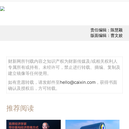
责任编辑：陈慧颖
版面编辑：曹文姣
财新网所刊载内容之知识产权为财新传媒及/或相关权利人
专属所有或持有。未经许可，禁止进行转载、摘编、复制及
建立镜像等任何使用。
如有意愿转载，请发邮件至
hello@caixin.com
，获得书面
确认及授权后，方可转载。
推荐阅读