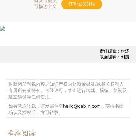
财新通会员
订阅/会员升级
可畅读全文
责任编辑：付涛
版面编辑：刘潇
财新网所刊载内容之知识产权为财新传媒及/或相关权利人
专属所有或持有。未经许可，禁止进行转载、摘编、复制及
建立镜像等任何使用。
如有意愿转载，请发邮件至
hello@caixin.com
，获得书面
确认及授权后，方可转载。
推荐阅读