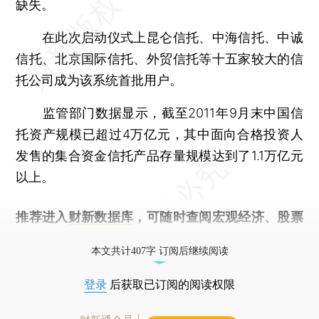
缺失。
在此次启动仪式上昆仑信托、中海信托、中诚
信托、北京国际信托、外贸信托等十五家较大的信
托公司成为该系统首批用户。
监管部门数据显示，截至2011年9月末中国信
托资产规模已超过4万亿元，其中面向合格投资人
发售的集合资金信托产品存量规模达到了1.1万亿元
以上。
推荐进入
财新数据库
，可随时查阅宏观经济、股票
债券、公司人物，财经信息尽在掌握。
本文共计407字 订阅后继续阅读
登录
后获取已订阅的阅读权限