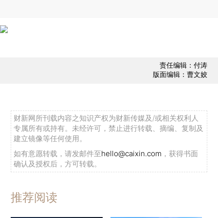
责任编辑：付涛
版面编辑：曹文姣
财新网所刊载内容之知识产权为财新传媒及/或相关权利人
专属所有或持有。未经许可，禁止进行转载、摘编、复制及
建立镜像等任何使用。
如有意愿转载，请发邮件至
hello@caixin.com
，获得书面
确认及授权后，方可转载。
推荐阅读