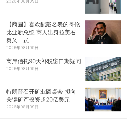
2026年08月09日
【商圈】喜欢配戴名表的哥伦
比亚新总统 商人出身拉美右
翼又一员
2026年08月09日
离岸信托90天补税窗口期疑问
2026年08月09日
特朗普召开矿业圆桌会 拟向
关键矿产投资超20亿美元
2026年08月09日