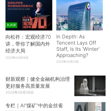
私房课
In Depth: As
向松祚：宏观经济70
Tencent Lays Off
讲，带你了解国内外
Staff, Is Its ‘Winter’
经济大局
Approaching?
2022年04月06日
2022年04月01日
财新观察｜健全金融机构治理
更好服务高质量发展
2026年08月08日
专栏｜AI“煤矿”中的金丝雀