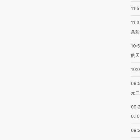
11:5
11:3
条船
10:
的天
10:
09:
元二
09:
0.1
09: