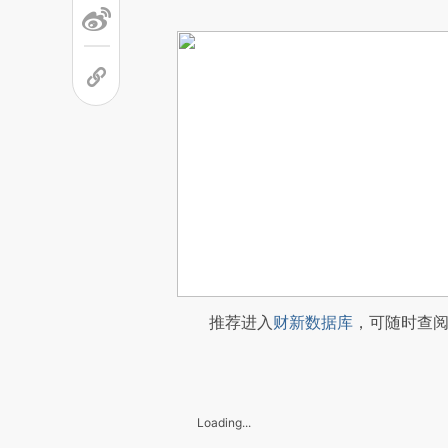
推荐进入
财新数据库
，可随时查
Loading...