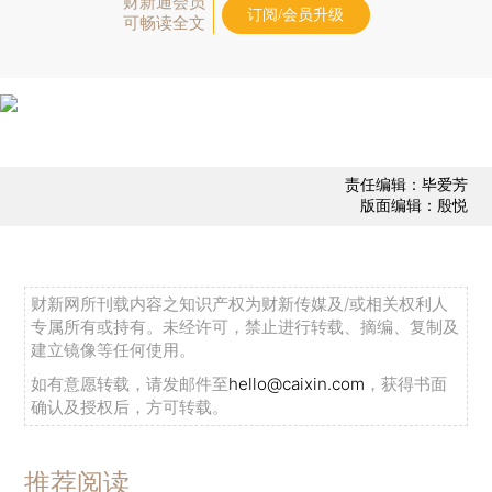
财新通会员
订阅/会员升级
可畅读全文
责任编辑：毕爱芳
版面编辑：殷悦
财新网所刊载内容之知识产权为财新传媒及/或相关权利人
专属所有或持有。未经许可，禁止进行转载、摘编、复制及
建立镜像等任何使用。
如有意愿转载，请发邮件至
hello@caixin.com
，获得书面
确认及授权后，方可转载。
推荐阅读