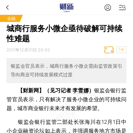
金融
城商行服务小微企亟待破解可持续
性难题
2011年12月01日 20:43
T中
银监会官员表示，城商行服务小微企需由监管政策引
导向商业可持续发展模式过渡
【财新网】（见习记者
李雪娜
）
银监会银行监
管官员表示，只有解决了服务小微企业的可持续问
题，城市商业银行未来才有发展的希望。
银监会银行监管二部处长张海川在12月1日中
小企业融资论坛如上表示，并强调服务地方市场是