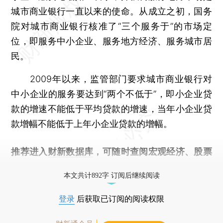
城市商业银行一直以来的使命。从成立之初，国务
院对城市商业银行核准了“三个服务于”的市场定
位，即服务中小企业、服务地方经济、服务城市居
民。
2009年以来，监管部门要求城市商业银行对
中小企业的服务要达到“两个不低于”，即小企业贷
款的增速不能低于平均贷款的增速，当年小企业贷
款增幅不能低于上年小企业贷款的增幅。
推荐进入
财新数据库
，可随时查阅宏观经济、股票
债券、公司人物，财经信息尽在掌握。
本文共计892字 订阅后继续阅读
登录
后获取已订阅的阅读权限