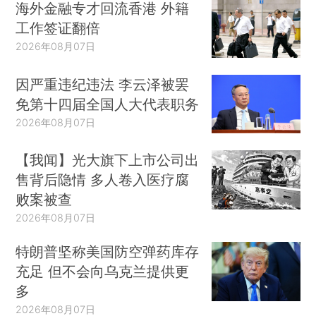
海外金融专才回流香港 外籍
工作签证翻倍
2026年08月07日
因严重违纪违法 李云泽被罢
免第十四届全国人大代表职务
2026年08月07日
【我闻】光大旗下上市公司出
售背后隐情 多人卷入医疗腐
败案被查
2026年08月07日
特朗普坚称美国防空弹药库存
充足 但不会向乌克兰提供更
多
2026年08月07日