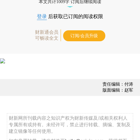
本文共计1009字 订阅后继续阅读
登录
后获取已订阅的阅读权限
财新通会员
订阅/会员升级
可畅读全文
责任编辑：付涛
版面编辑：赵军
财新网所刊载内容之知识产权为财新传媒及/或相关权利人
专属所有或持有。未经许可，禁止进行转载、摘编、复制及
建立镜像等任何使用。