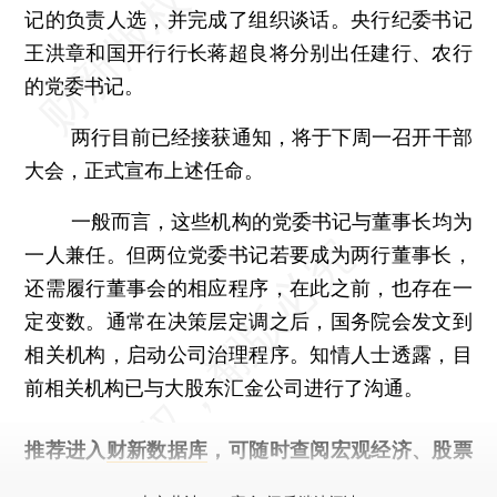
记的负责人选，并完成了组织谈话。央行纪委书记
王洪章和国开行行长蒋超良将分别出任建行、农行
的党委书记。
两行目前已经接获通知，将于下周一召开干部
大会，正式宣布上述任命。
一般而言，这些机构的党委书记与董事长均为
一人兼任。但两位党委书记若要成为两行董事长，
还需履行董事会的相应程序，在此之前，也存在一
定变数。通常在决策层定调之后，国务院会发文到
相关机构，启动公司治理程序。知情人士透露，目
前相关机构已与大股东汇金公司进行了沟通。
推荐进入
财新数据库
，可随时查阅宏观经济、股票
债券、公司人物，财经信息尽在掌握。