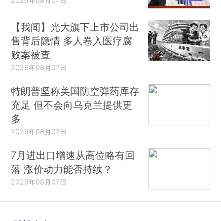
2026年08月07日
【我闻】光大旗下上市公司出
售背后隐情 多人卷入医疗腐
败案被查
2026年08月07日
特朗普坚称美国防空弹药库存
充足 但不会向乌克兰提供更
多
2026年08月07日
7月进出口增速从高位略有回
落 涨价动力能否持续？
2026年08月07日