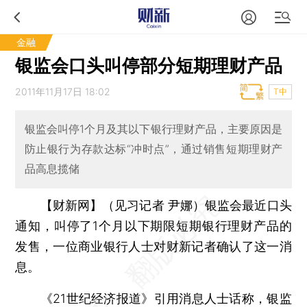
金融
银监会口头叫停部分短期理财产品
2011年11月17日 18:02
T中
银监会叫停1个月及其以下银行理财产品，主要原因是
防止银行为存款达标“冲时点”，通过销售短期理财产
品高息揽储
【财新网】（见习记者 尹娜）
银监会最近口头
通知，叫停了1个月以下期限短期银行理财产品的
发售，一位商业银行人士对财新记者确认了这一消
息。
《21世纪经济报道》引用消息人士话称，银监