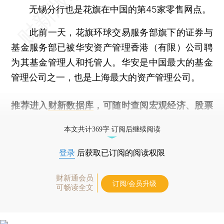
无锡分行也是花旗在中国的第45家零售网点。
此前一天，花旗环球交易服务部旗下的证券与
基金服务部已被华安资产管理香港（有限）公司聘
为其基金管理人和托管人。华安是中国最大的基金
管理公司之一，也是上海最大的资产管理公司。
推荐进入
财新数据库
，可随时查阅宏观经济、股票
债券、公司人物，财经信息尽在掌握。
本文共计369字 订阅后继续阅读
登录
后获取已订阅的阅读权限
财新通会员
订阅/会员升级
可畅读全文