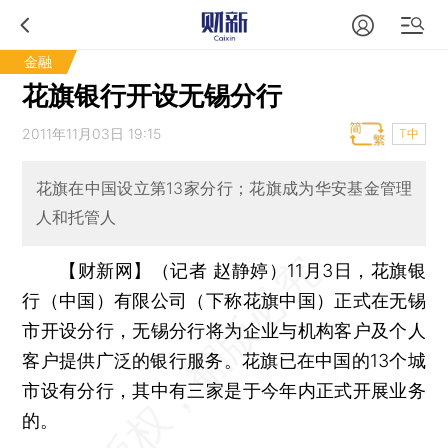
金融
花旗银行开设无锡分行
2011年11月03日 19:15
T中
花旗在中国设立第13家分行；花旗成为华安基金管理
人和托管人
【财新网】（记者 赵静婷）
11月3日，花旗银
行（中国）有限公司（下称花旗中国）正式在无锡
市开设分行，无锡分行将为企业与机构客户及个人
客户提供广泛的银行服务。花旗已在中国的13个城
市设有分行，其中有三家是于今年内正式开展业务
的。