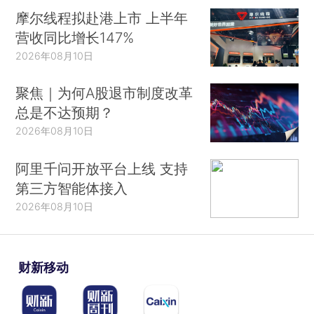
摩尔线程拟赴港上市 上半年
营收同比增长147%
2026年08月10日
聚焦｜为何A股退市制度改革
总是不达预期？
2026年08月10日
阿里千问开放平台上线 支持
第三方智能体接入
2026年08月10日
财新移动