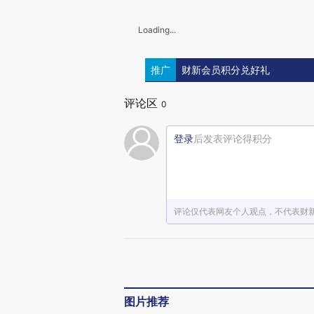
Loading...
推广
财新会员积分兑好礼
评论区
0
登录
后发表评论得积分
评论仅代表网友个人观点，不代表财
图片推荐