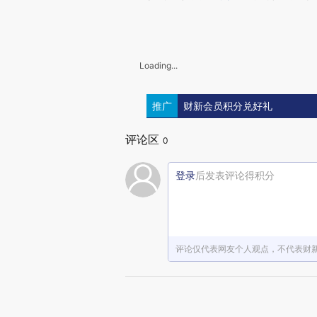
Loading...
推广
财新会员积分兑好礼
评论区
0
登录
后发表评论得积分
评论仅代表网友个人观点，不代表财