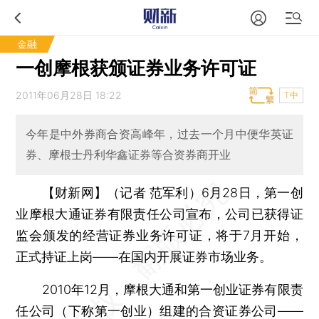
金融
一创摩根获颁证券业务许可证
2011年06月28日 18:22
T中
今年是中外券商合资高峰年，过去一个月中便华英证
券、摩根士丹利华鑫证券等合资券商开业
【财新网】（记者 范军利）
6月28日，第一创
业摩根大通证券有限责任公司宣布，公司已获得证
监会颁发的经营证券业务许可证，将于7月开始，
正式持证上岗——在国内开展证券市场业务。
2010年12月，摩根大通和第一创业证券有限责
任公司（下称第一创业）组建的合资证券公司——