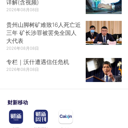
详解(含视频)
2026年08月08日
贵州山脚树矿难致16人死亡近
三年 矿长涉罪被罢免全国人
大代表
2026年08月08日
专栏｜沃什遭遇信任危机
2026年08月08日
财新移动