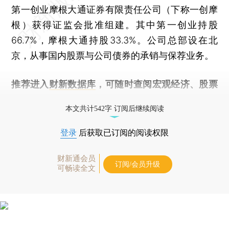
第一创业摩根大通证券有限责任公司（下称一创摩
根）获得证监会批准组建。其中第一创业持股
66.7%，摩根大通持股33.3%。公司总部设在北
京，从事国内股票与公司债券的承销与保荐业务。
推荐进入
财新数据库
，可随时查阅宏观经济、股票
债券、公司人物，财经信息尽在掌握。
本文共计542字 订阅后继续阅读
登录
后获取已订阅的阅读权限
财新通会员
订阅/会员升级
可畅读全文