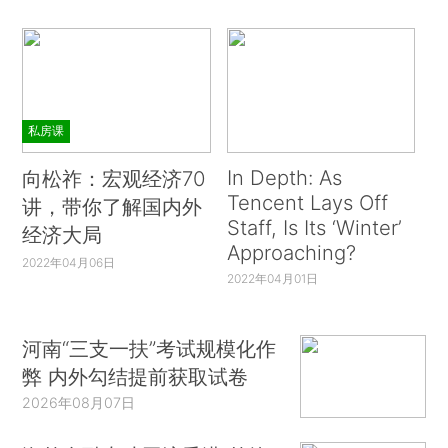
私房课
In Depth: As
向松祚：宏观经济70
Tencent Lays Off
讲，带你了解国内外
Staff, Is Its ‘Winter’
经济大局
Approaching?
2022年04月06日
2022年04月01日
河南“三支一扶”考试规模化作
弊 内外勾结提前获取试卷
2026年08月07日