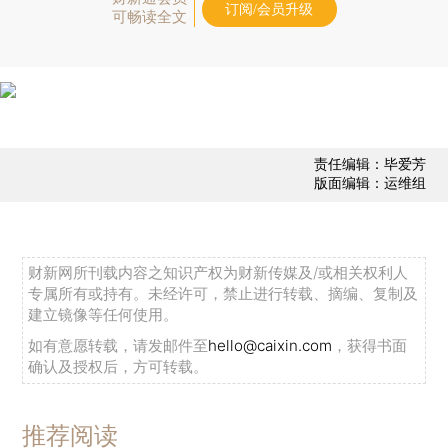
订阅/会员升级
可畅读全文
责任编辑：毕爱芳
版面编辑：运维组
财新网所刊载内容之知识产权为财新传媒及/或相关权利人
专属所有或持有。未经许可，禁止进行转载、摘编、复制及
建立镜像等任何使用。
如有意愿转载，请发邮件至
hello@caixin.com
，获得书面
确认及授权后，方可转载。
推荐阅读