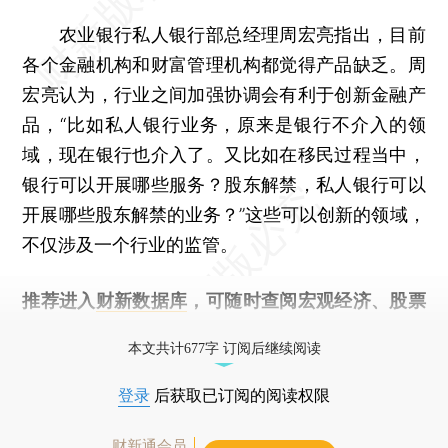
农业银行私人银行部总经理周宏亮指出，目前
各个金融机构和财富管理机构都觉得产品缺乏。周
宏亮认为，行业之间加强协调会有利于创新金融产
品，“比如私人银行业务，原来是银行不介入的领
域，现在银行也介入了。又比如在移民过程当中，
银行可以开展哪些服务？股东解禁，私人银行可以
开展哪些股东解禁的业务？”这些可以创新的领域，
不仅涉及一个行业的监管。
推荐进入
财新数据库
，可随时查阅宏观经济、股票
债券、公司人物，财经信息尽在掌握。
本文共计677字 订阅后继续阅读
登录
后获取已订阅的阅读权限
财新通会员