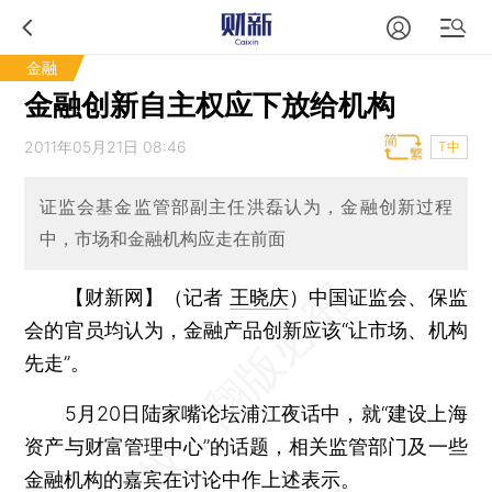
金融
金融创新自主权应下放给机构
2011年05月21日 08:46
T中
证监会基金监管部副主任洪磊认为，金融创新过程
中，市场和金融机构应走在前面
【财新网】（记者
王晓庆
）
中国证监会、保监
会的官员均认为，金融产品创新应该“让市场、机构
先走”。
5月20日陆家嘴论坛浦江夜话中，就“建设上海
资产与财富管理中心”的话题，相关监管部门及一些
金融机构的嘉宾在讨论中作上述表示。