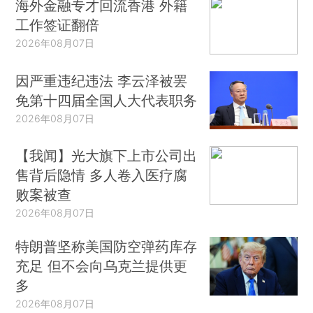
海外金融专才回流香港 外籍
工作签证翻倍
2026年08月07日
因严重违纪违法 李云泽被罢
免第十四届全国人大代表职务
2026年08月07日
【我闻】光大旗下上市公司出
售背后隐情 多人卷入医疗腐
败案被查
2026年08月07日
特朗普坚称美国防空弹药库存
充足 但不会向乌克兰提供更
多
2026年08月07日