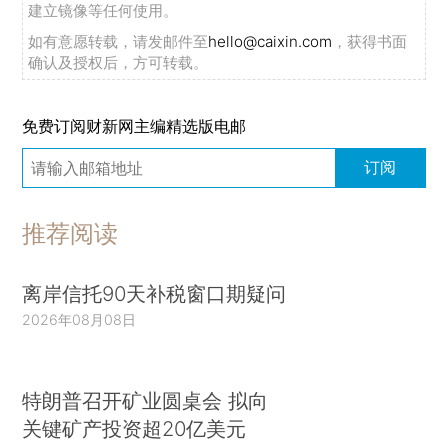
建立镜像等任何使用。
如有意愿转载，请发邮件至
hello@caixin.com
，获得书面
确认及授权后，方可转载。
免费订阅财新网主编精选版电邮
订阅
推荐阅读
离岸信托90天补税窗口期疑问
2026年08月08日
特朗普召开矿业圆桌会 拟向
关键矿产投资超20亿美元