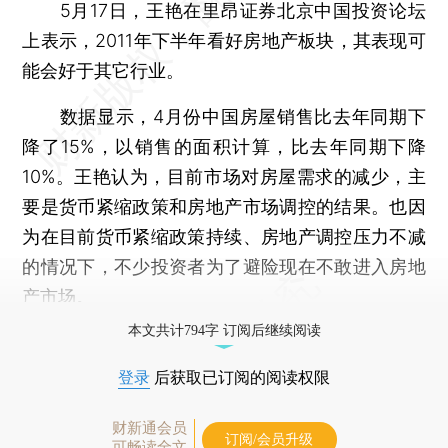
5月17日，王艳在里昂证券北京中国投资论坛
上表示，2011年下半年看好房地产板块，其表现可
能会好于其它行业。
数据显示，4月份中国房屋销售比去年同期下
降了15%，以销售的面积计算，比去年同期下降
10%。王艳认为，目前市场对房屋需求的减少，主
要是货币紧缩政策和房地产市场调控的结果。也因
为在目前货币紧缩政策持续、房地产调控压力不减
的情况下，不少投资者为了避险现在不敢进入房地
产市场。
本文共计794字 订阅后继续阅读
登录
后获取已订阅的阅读权限
财新通会员
订阅/会员升级
可畅读全文