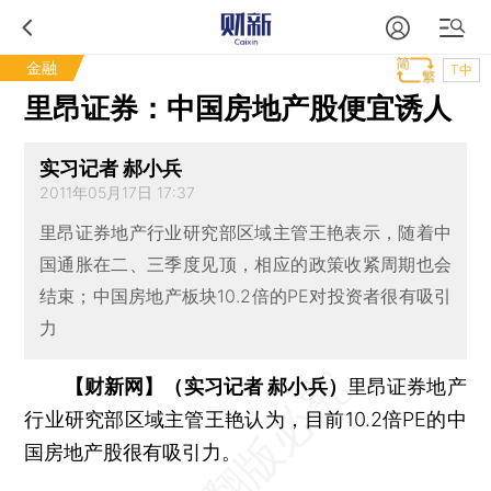
金融
T中
里昂证券：中国房地产股便宜诱人
实习记者 郝小兵
2011年05月17日 17:37
里昂证券地产行业研究部区域主管王艳表示，随着中
国通胀在二、三季度见顶，相应的政策收紧周期也会
结束；中国房地产板块10.2倍的PE对投资者很有吸引
力
【财新网】（实习记者 郝小兵）
里昂证券地产
行业研究部区域主管王艳认为，目前10.2倍PE的中
国房地产股很有吸引力。