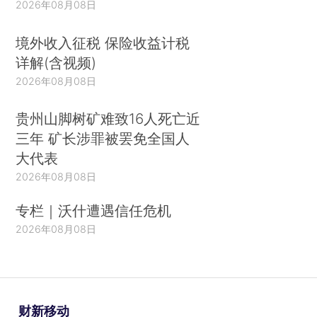
2026年08月08日
境外收入征税 保险收益计税
详解(含视频)
2026年08月08日
贵州山脚树矿难致16人死亡近
三年 矿长涉罪被罢免全国人
大代表
2026年08月08日
专栏｜沃什遭遇信任危机
2026年08月08日
财新移动