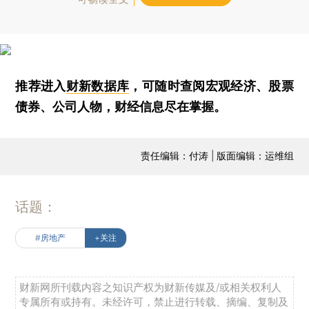
推荐进入
财新数据库
，可随时查阅宏观经济、股票
债券、公司人物，财经信息尽在掌握。
责任编辑：付涛 | 版面编辑：运维组
话题：
#房地产
+关注
财新网所刊载内容之知识产权为财新传媒及/或相关权利人
专属所有或持有。未经许可，禁止进行转载、摘编、复制及