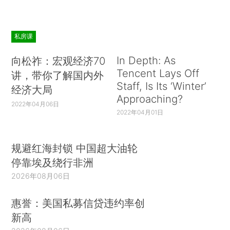
私房课
In Depth: As
向松祚：宏观经济70
Tencent Lays Off
讲，带你了解国内外
Staff, Is Its ‘Winter’
经济大局
Approaching?
2022年04月06日
2022年04月01日
规避红海封锁 中国超大油轮
停靠埃及绕行非洲
2026年08月06日
惠誉：美国私募信贷违约率创
新高