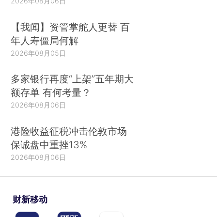
2026年08月06日
【我闻】资管掌舵人更替 百
年人寿僵局何解
2026年08月05日
多家银行再度“上架”五年期大
额存单 有何考量？
2026年08月06日
港险收益征税冲击伦敦市场
保诚盘中重挫13%
2026年08月06日
财新移动