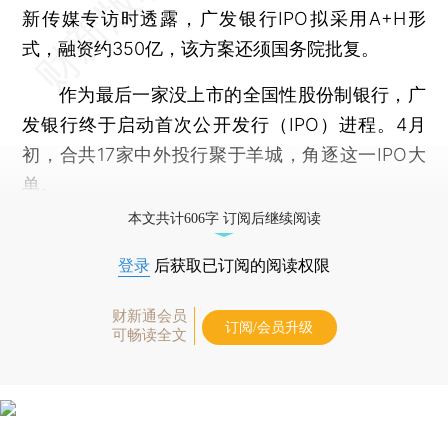
新传媒专访时透露，广发银行IPO拟采用A+H形
式，融资约350亿，该方案还须国务院批复。
作为最后一家没上市的全国性股份制银行，广
发银行终于启动首次公开发行（IPO）进程。4月
初，合共17家中外投行聚于羊城，角逐这一IPO大
单。
本文共计606字 订阅后继续阅读
登录
后获取已订阅的阅读权限
财新通会员
订阅/会员升级
可畅读全文