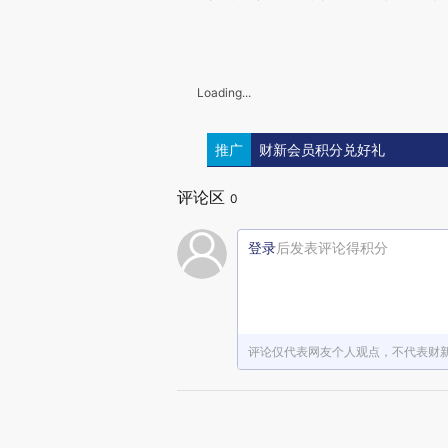
Loading...
推广
财新会员积分兑好礼
评论区
0
登录
后发表评论得积分
评论仅代表网友个人观点，不代表财