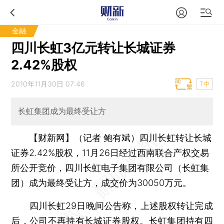
金融
四川长虹3亿元转让长城证券
2.42%股权
2010年11月30日 07:46
T中
长虹集团成为最终受让方
【财新网】（记者 鲍有斌）
四川长虹转让长城
证券2.42%股权，11月26日经过西南联合产权交易
所公开竞价，四川长虹电子集团有限公司（长虹集
团）成为最终受让方，成交价为30050万元。
四川长虹29日晚间公告称，上述股权转让完成
后，公司不再持有长城证券股权。长虹集团持有四