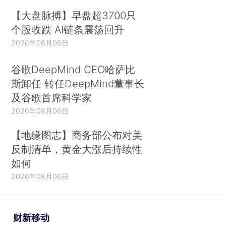
【大盘脉搏】早盘超3700只
个股收跌 AI链条震荡回升
2026年08月06日
谷歌DeepMind CEO哈萨比
斯卸任 转任DeepMind董事长
及谷歌首席科学家
2026年08月06日
【地缘图志】商务部公布对美
反制清单，黄金大涨后持续性
如何
2026年08月06日
财新移动