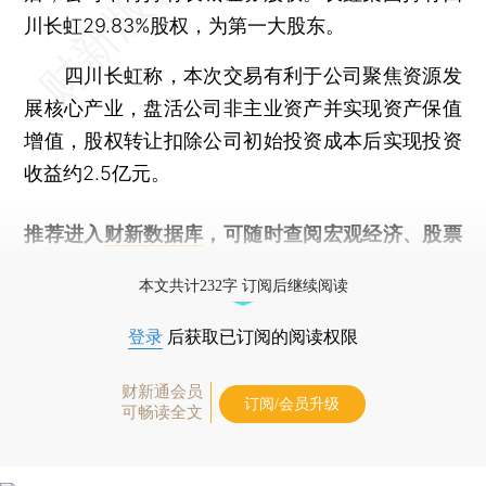
川长虹29.83%股权，为第一大股东。
四川长虹称，本次交易有利于公司聚焦资源发
展核心产业，盘活公司非主业资产并实现资产保值
增值，股权转让扣除公司初始投资成本后实现投资
收益约2.5亿元。
推荐进入
财新数据库
，可随时查阅宏观经济、股票
债券、公司人物，财经信息尽在掌握。
本文共计232字 订阅后继续阅读
登录
后获取已订阅的阅读权限
财新通会员
订阅/会员升级
可畅读全文