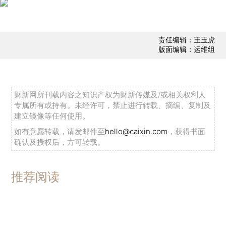
责任编辑：王玉虎
版面编辑：运维组
财新网所刊载内容之知识产权为财新传媒及/或相关权利人
专属所有或持有。未经许可，禁止进行转载、摘编、复制及
建立镜像等任何使用。
如有意愿转载，请发邮件至
hello@caixin.com
，获得书面
确认及授权后，方可转载。
推荐阅读