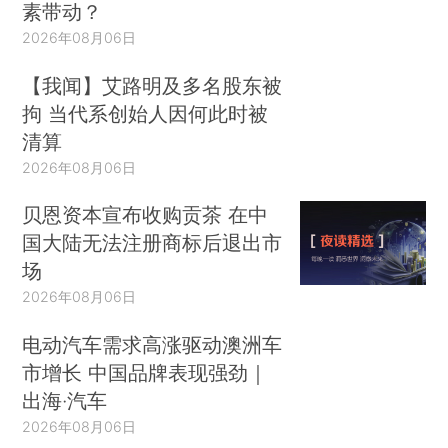
素带动？
2026年08月06日
【我闻】艾路明及多名股东被
拘 当代系创始人因何此时被
清算
2026年08月06日
贝恩资本宣布收购贡茶 在中
国大陆无法注册商标后退出市
场
2026年08月06日
电动汽车需求高涨驱动澳洲车
市增长 中国品牌表现强劲｜
出海·汽车
2026年08月06日