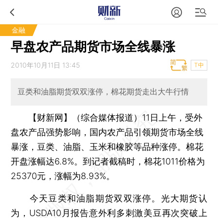
金融
早盘农产品期货市场全线暴涨
2010年10月11日 13:45
T中
豆类和油脂期货双双涨停，棉花期货走出大牛行情
【财新网】（综合媒体报道）
11日上午，受外
盘农产品强势影响，国内农产品引领期货市场全线
暴涨，豆类、油脂、玉米和橡胶等品种涨停。棉花
开盘涨幅达6.8%。到记者截稿时，棉花1011价格为
25370元，涨幅为8.93%。
今天豆类和油脂期货双双涨停。光大期货认
为，USDA10月报告意外利多刺激美豆再次突破上