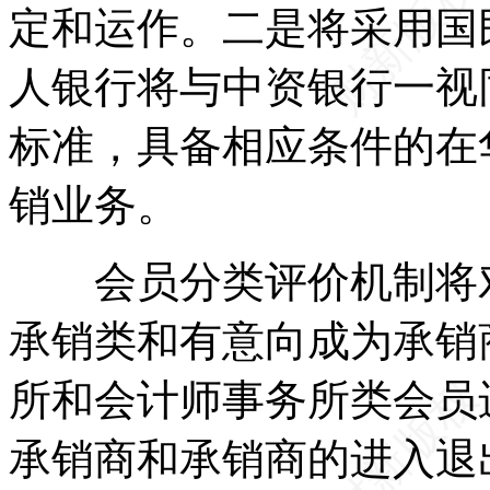
定和运作。二是将采用国
人银行将与中资银行一视
标准，具备相应条件的在
销业务。
会员分类评价机制将对
承销类和有意向成为承销
所和会计师事务所类会员
承销商和承销商的进入退