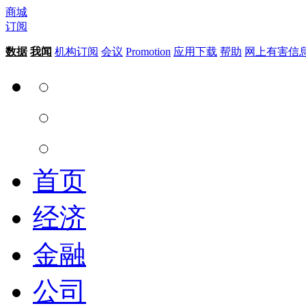
商城
订阅
数据
我闻
机构订阅
会议
Promotion
应用下载
帮助
网上有害信
首页
经济
金融
公司