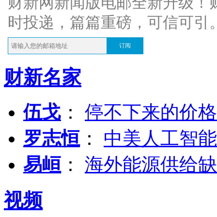
财新网新闻版电邮全新升级！
时投递，篇篇重磅，可信可引
订阅
财新名家
伍戈
：
停不下来的价格
罗志恒
：
中美人工智能
易峘
：
海外能源供给缺
视频