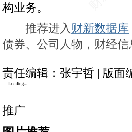
构业务。
推荐进入
财新数据库
债券、公司人物，财经信
责任编辑：张宇哲 | 版
Loading...
推广