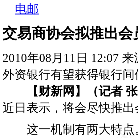
电邮
交易商协会拟推出会
2010年08月11日 12:07
外资银行有望获得银行间
【财新网】（记者 
近日表示，将会尽快推出
这一机制有两大特点。