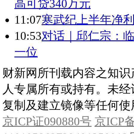
高可贷340万元
11:07
寒武纪上半年净利
10:53
对话｜邱仁宗：
一位
财新网所刊载内容之知识
人专属所有或持有。未经
复制及建立镜像等任何使
京ICP证090880号
京ICP备