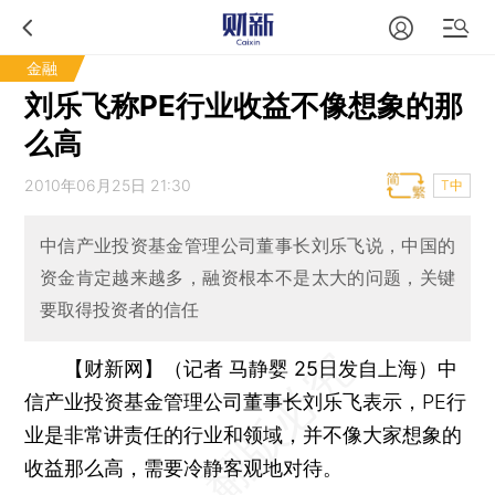
金融
刘乐飞称PE行业收益不像想象的那
么高
2010年06月25日 21:30
T中
中信产业投资基金管理公司董事长刘乐飞说，中国的
资金肯定越来越多，融资根本不是太大的问题，关键
要取得投资者的信任
【财新网】（记者 马静婴 25日发自上海）
中
信产业投资基金管理公司董事长刘乐飞表示，PE行
业是非常讲责任的行业和领域，并不像大家想象的
收益那么高，需要冷静客观地对待。