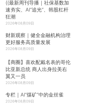
{{最新周刊导播｜社保基数加
速夯实、AI“追光”、韩股杠杆
狂潮
2026年08月09日
财新观察｜健全金融机构治理
更好服务高质量发展
2026年08月09日
【商圈】喜欢配戴名表的哥伦
比亚新总统 商人出身拉美右
翼又一员
2026年08月09日
专栏｜AI“煤矿”中的金丝雀
2026年08月09日