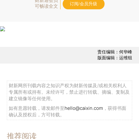
财新通会员
订阅/会员升级
可畅读全文
责任编辑：何华峰
版面编辑：运维组
财新网所刊载内容之知识产权为财新传媒及/或相关权利人
专属所有或持有。未经许可，禁止进行转载、摘编、复制及
建立镜像等任何使用。
如有意愿转载，请发邮件至
hello@caixin.com
，获得书面
确认及授权后，方可转载。
推荐阅读