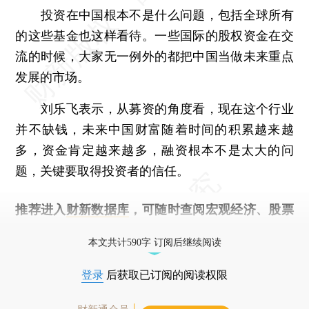
投资在中国根本不是什么问题，包括全球所有
的这些基金也这样看待。一些国际的股权资金在交
流的时候，大家无一例外的都把中国当做未来重点
发展的市场。
刘乐飞表示，从募资的角度看，现在这个行业
并不缺钱，未来中国财富随着时间的积累越来越
多，资金肯定越来越多，融资根本不是太大的问
题，关键要取得投资者的信任。
推荐进入
财新数据库
，可随时查阅宏观经济、股票
债券、公司人物，财经信息尽在掌握。
本文共计590字 订阅后继续阅读
登录
后获取已订阅的阅读权限