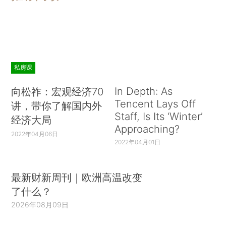
私房课
In Depth: As
向松祚：宏观经济70
Tencent Lays Off
讲，带你了解国内外
Staff, Is Its ‘Winter’
经济大局
Approaching?
2022年04月06日
2022年04月01日
最新财新周刊｜欧洲高温改变
了什么？
2026年08月09日