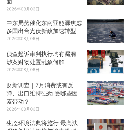
面
2026年08月06日
中东局势催化东南亚能源焦虑
多国出台光伏新政加速转型
2026年08月06日
侦查起诉审判执行均有漏洞
涉案财物处置乱象何解
2026年08月06日
财新调查｜7月消费或有反
弹、出口维持强劲 受哪些因
素带动？
2026年08月06日
生态环境法典将施行 最高法