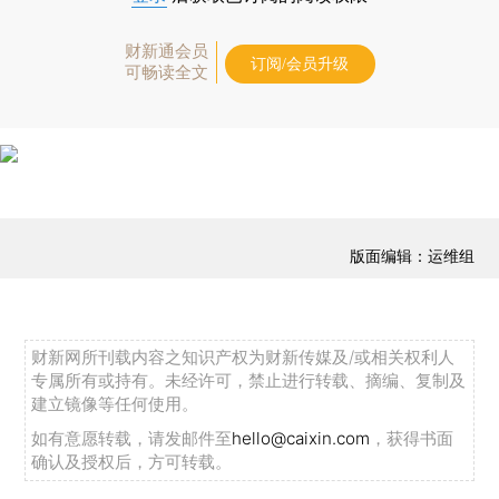
财新通会员
订阅/会员升级
可畅读全文
版面编辑：运维组
财新网所刊载内容之知识产权为财新传媒及/或相关权利人
专属所有或持有。未经许可，禁止进行转载、摘编、复制及
建立镜像等任何使用。
如有意愿转载，请发邮件至
hello@caixin.com
，获得书面
确认及授权后，方可转载。