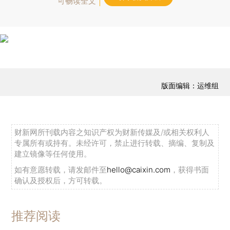
可畅读全文
版面编辑：运维组
财新网所刊载内容之知识产权为财新传媒及/或相关权利人
专属所有或持有。未经许可，禁止进行转载、摘编、复制及
建立镜像等任何使用。
如有意愿转载，请发邮件至
hello@caixin.com
，获得书面
确认及授权后，方可转载。
推荐阅读