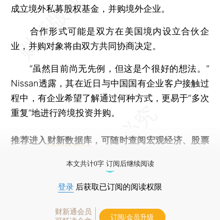
成立境外私募股权基金，并购境外企业。
合作形式可能是双方在美国境内设立合伙企
业，并购对象将由双方共同协商决定。
“虽然目前尚无先例，但这是个很好的想法。”
Nissan透露，其在近日与中国国有企业客户接触过
程中，有企业希望了解通过何种方式，更易于“多次
重复”地进行跨境投资并购。
推荐进入
财新数据库
，可随时查阅宏观经济、股票
债券、公司人物，财经信息尽在掌握。
本文共计0字 订阅后继续阅读
登录
后获取已订阅的阅读权限
财新通会员
订阅/会员升级