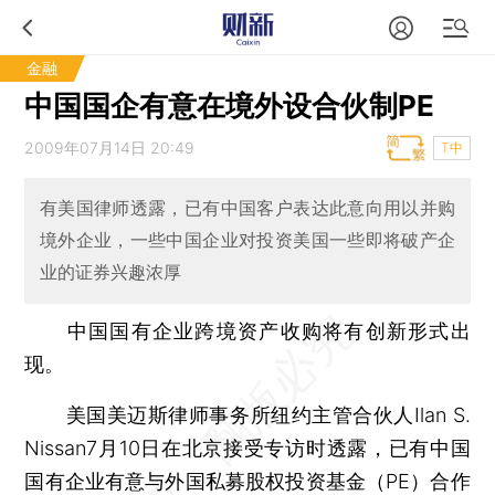
金融
中国国企有意在境外设合伙制PE
2009年07月14日 20:49
T中
有美国律师透露，已有中国客户表达此意向用以并购
境外企业，一些中国企业对投资美国一些即将破产企
业的证券兴趣浓厚
中国国有企业跨境资产收购将有创新形式出
现。
美国美迈斯律师事务所纽约主管合伙人Ilan S.
Nissan7月10日在北京接受专访时透露，已有中国
国有企业有意与外国私募股权投资基金（PE）合作