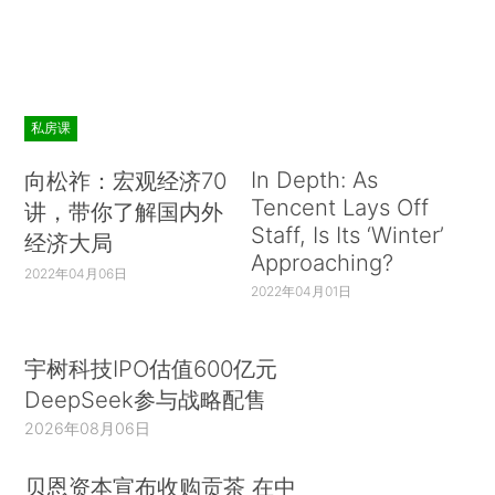
私房课
In Depth: As
向松祚：宏观经济70
Tencent Lays Off
讲，带你了解国内外
Staff, Is Its ‘Winter’
经济大局
Approaching?
2022年04月06日
2022年04月01日
宇树科技IPO估值600亿元
DeepSeek参与战略配售
2026年08月06日
贝恩资本宣布收购贡茶 在中