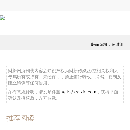
版面编辑：运维组
财新网所刊载内容之知识产权为财新传媒及/或相关权利人
专属所有或持有。未经许可，禁止进行转载、摘编、复制及
建立镜像等任何使用。
如有意愿转载，请发邮件至
hello@caixin.com
，获得书面
确认及授权后，方可转载。
推荐阅读