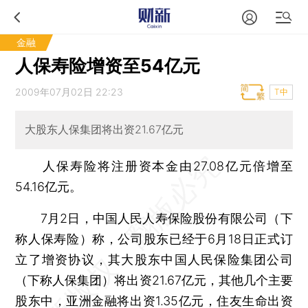
金融
人保寿险增资至54亿元
2009年07月02日 22:23
T中
大股东人保集团将出资21.67亿元
人保寿险将注册资本金由27.08亿元倍增至
54.16亿元。
7月2日，中国人民人寿保险股份有限公司（下
称人保寿险）称，公司股东已经于6月18日正式订
立了增资协议，其大股东中国人民保险集团公司
（下称人保集团）将出资21.67亿元，其他几个主要
股东中，亚洲金融将出资1.35亿元，住友生命出资