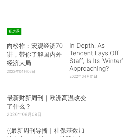
私房课
In Depth: As
向松祚：宏观经济70
Tencent Lays Off
讲，带你了解国内外
Staff, Is Its ‘Winter’
经济大局
Approaching?
2022年04月06日
2022年04月01日
最新财新周刊｜欧洲高温改变
了什么？
2026年08月09日
{{最新周刊导播｜社保基数加