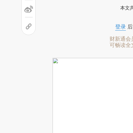
本文
登录
后
财新通会
可畅读全