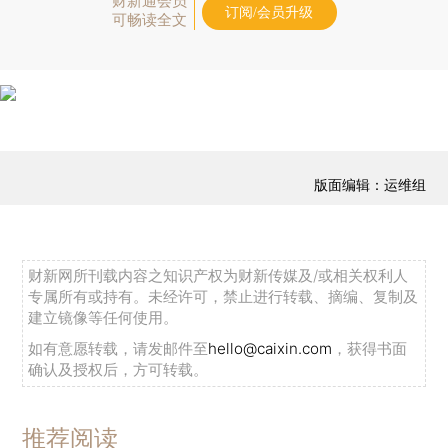
财新通会员
订阅/会员升级
可畅读全文
版面编辑：运维组
财新网所刊载内容之知识产权为财新传媒及/或相关权利人
专属所有或持有。未经许可，禁止进行转载、摘编、复制及
建立镜像等任何使用。
如有意愿转载，请发邮件至
hello@caixin.com
，获得书面
确认及授权后，方可转载。
推荐阅读