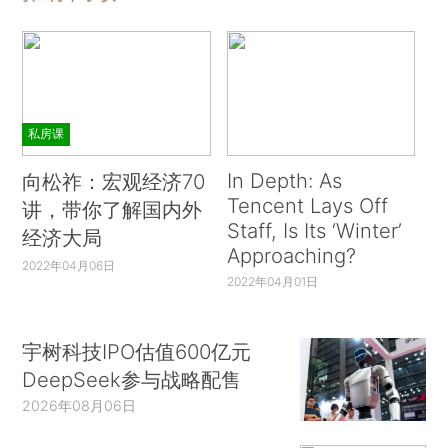
私房课
In Depth: As
向松祚：宏观经济70
Tencent Lays Off
讲，带你了解国内外
Staff, Is Its ‘Winter’
经济大局
Approaching?
2022年04月06日
2022年04月01日
宇树科技IPO估值600亿元
DeepSeek参与战略配售
2026年08月06日