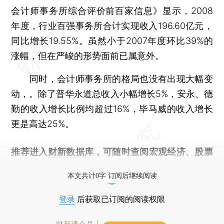
会计师事务所综合评价前百家信息》显示，2008
年度，行业百强事务所合计实现收入196.60亿元，
同比增长19.55%。虽然小于2007年度环比39%的
涨幅，但在严峻的形势面前已属意外。
同时，会计师事务所的格局也没有出现大幅变
动，。除了普华永道总收入小幅增长5%，安永、德
勤的收入增长比例均超过16%，毕马威的收入增长
更是高达25%。
推荐进入
财新数据库
，可随时查阅宏观经济、股票
债券、公司人物，财经信息尽在掌握。
本文共计0字 订阅后继续阅读
登录
后获取已订阅的阅读权限