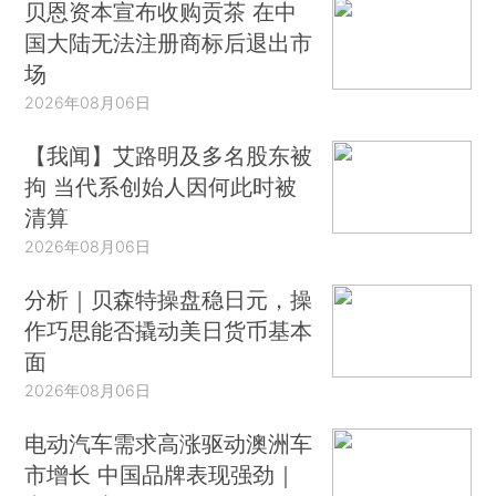
贝恩资本宣布收购贡茶 在中
国大陆无法注册商标后退出市
场
2026年08月06日
【我闻】艾路明及多名股东被
拘 当代系创始人因何此时被
清算
2026年08月06日
分析｜贝森特操盘稳日元，操
作巧思能否撬动美日货币基本
面
2026年08月06日
电动汽车需求高涨驱动澳洲车
市增长 中国品牌表现强劲｜