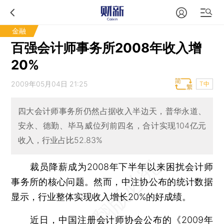
金融
百强会计师事务所2008年收入增
20%
2009年05月04日 21:25
T中
四大会计师事务所仍然占据收入半边天，普华永道、
安永、德勤、毕马威位列前四名，合计实现104亿元
收入，行业占比52.83%
裁员降薪成为2008年下半年以来困扰会计师
事务所的核心问题。然而，中注协公布的统计数据
显示，行业整体实现收入增长20%的好成绩。
近日，中国注册会计师协会公布的《2009年